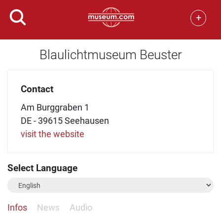
+
Blaulichtmuseum Beuster
Contact
Am Burggraben 1
DE - 39615 Seehausen
visit the website
Select Language
Infos
News
Audio