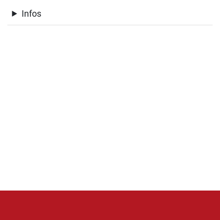
Infos