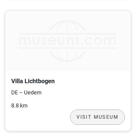
Villa Lichtbogen
DE – Uedem
8.8 km
VISIT MUSEUM