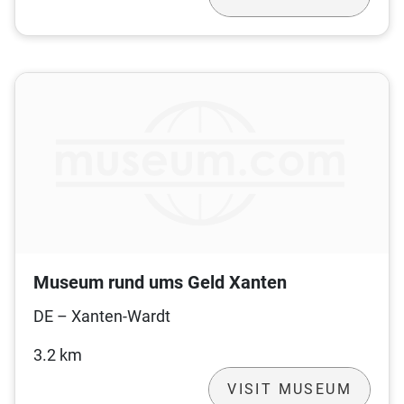
Museum rund ums Geld Xanten
DE – Xanten-Wardt
3.2 km
VISIT MUSEUM