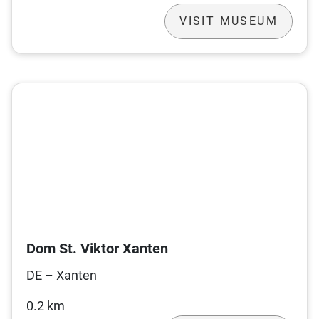
VISIT MUSEUM
Dom St. Viktor Xanten
DE – Xanten
0.2 km