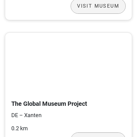
VISIT MUSEUM
The Global Museum Project
DE – Xanten
0.2 km