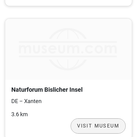
Naturforum Bislicher Insel
DE – Xanten
3.6 km
VISIT MUSEUM