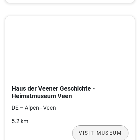
Haus der Veener Geschichte -
Heimatmuseum Veen
DE – Alpen - Veen
5.2 km
VISIT MUSEUM