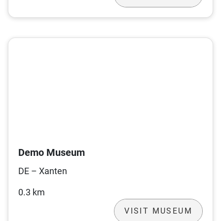
Demo Museum
DE – Xanten
0.3 km
VISIT MUSEUM