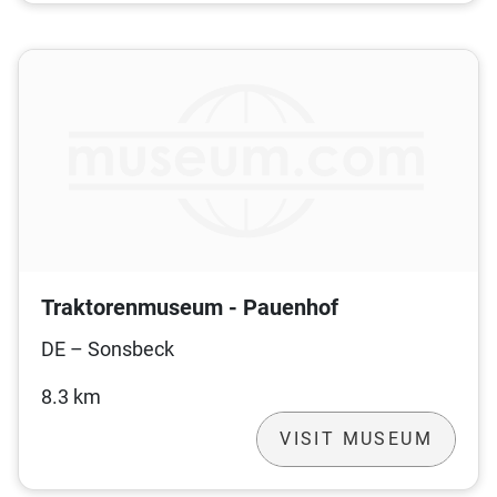
Traktorenmuseum - Pauenhof
DE – Sonsbeck
8.3 km
VISIT MUSEUM