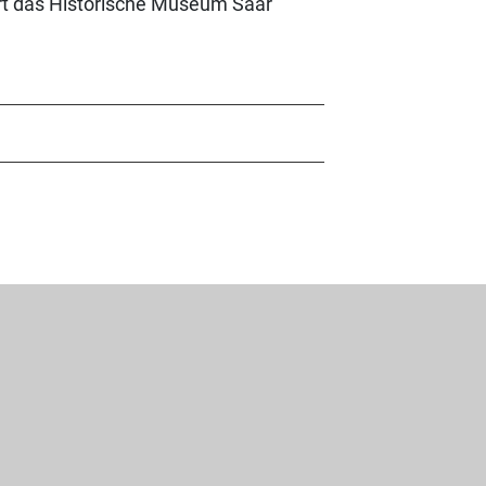
ert das Historische Museum Saar