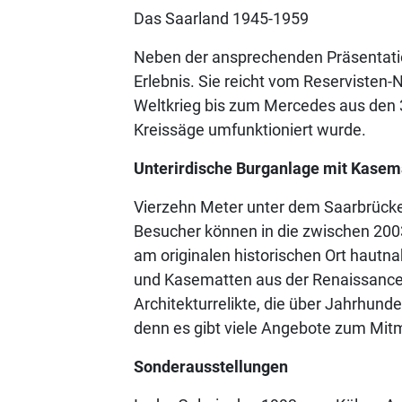
Das Saarland 1945-1959
Neben der ansprechenden Präsentati
Erlebnis. Sie reicht vom Reservisten-
Weltkrieg bis zum Mercedes aus den 
Kreissäge umfunktioniert wurde.
Unterirdische Burganlage mit Kasem
Vierzehn Meter unter dem Saarbrücker
Besucher können in die zwischen 200
am originalen historischen Ort hautn
und Kasematten aus der Renaissance, 
Architekturrelikte, die über Jahrhun
denn es gibt viele Angebote zum Mi
Sonderausstellungen