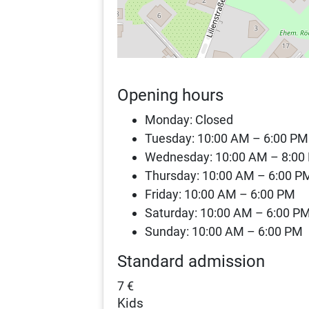
Opening hours
Monday: Closed
Tuesday: 10:00 AM – 6:00 PM
Wednesday: 10:00 AM – 8:00
Thursday: 10:00 AM – 6:00 P
Friday: 10:00 AM – 6:00 PM
Saturday: 10:00 AM – 6:00 P
Sunday: 10:00 AM – 6:00 PM
Standard admission
7 €
Kids