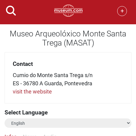
+
Museo Arqueolóxico Monte Santa
Trega (MASAT)
Contact
Cumio do Monte Santa Trega s/n
ES - 36780 A Guarda, Pontevedra
visit the website
Select Language