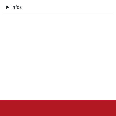
Infos