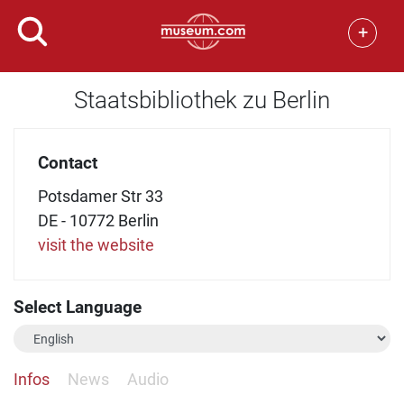
+
Staatsbibliothek zu Berlin
Contact
Potsdamer Str 33
DE - 10772 Berlin
visit the website
Select Language
Infos
News
Audio