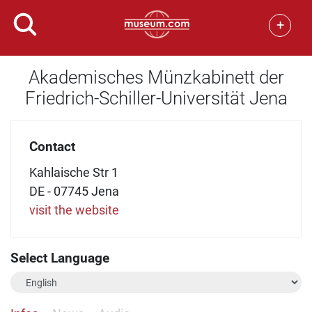
+
Akademisches Münzkabinett der
Friedrich-Schiller-Universität Jena
Contact
Kahlaische Str 1
DE - 07745 Jena
visit the website
Select Language