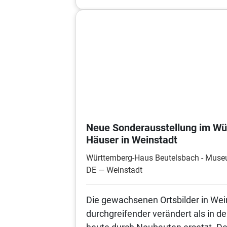
Neue Sonderausstellung im Wü
Häuser in Weinstadt
Württemberg-Haus Beutelsbach - Mus
DE — Weinstadt
Die gewachsenen Ortsbilder in Wei
durchgreifender verändert als in 