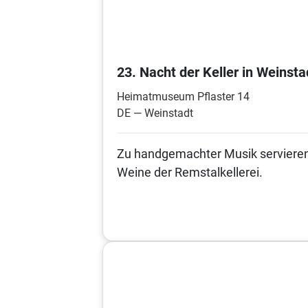
23. Nacht der Keller in Weins
Heimatmuseum Pflaster 14
DE — Weinstadt
Zu handgemachter Musik servier
Weine der Remstalkellerei. 