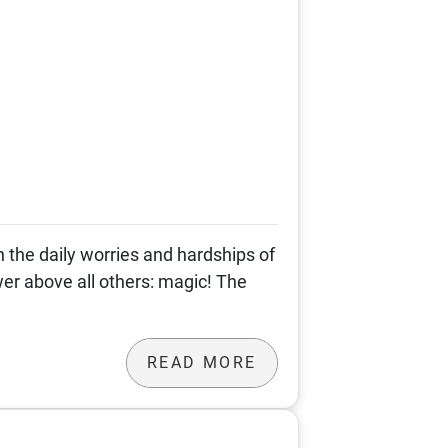
the daily worries and hardships of
er above all others: magic! The
READ MORE