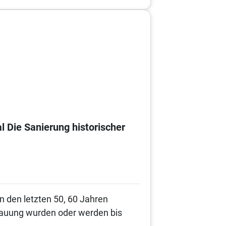
Die Sanierung historischer
n den letzten 50, 60 Jahren
ebauung wurden oder werden bis