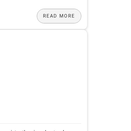
READ MORE