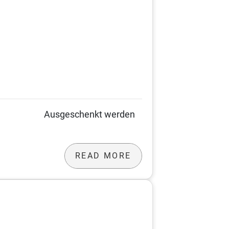
 Zeiten.. Ausgeschenkt werden
READ MORE