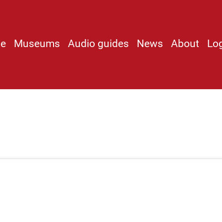
e
Museums
Audio guides
News
About
Lo