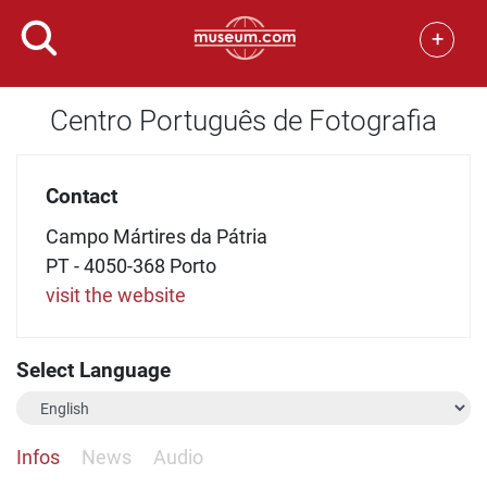
+
Centro Português de Fotografia
Contact
Campo Mártires da Pátria
PT - 4050-368 Porto
visit the website
Select Language
Infos
News
Audio