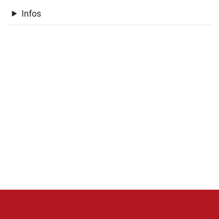
Infos