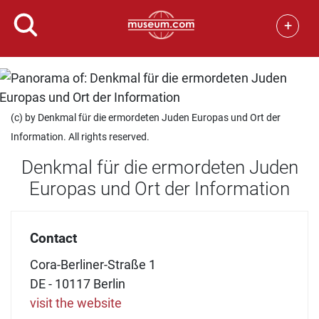
+
(c) by Denkmal für die ermordeten Juden Europas und Ort der
Information. All rights reserved.
Denkmal für die ermordeten Juden
Europas und Ort der Information
Contact
Cora-Berliner-Straße 1
DE - 10117 Berlin
visit the website