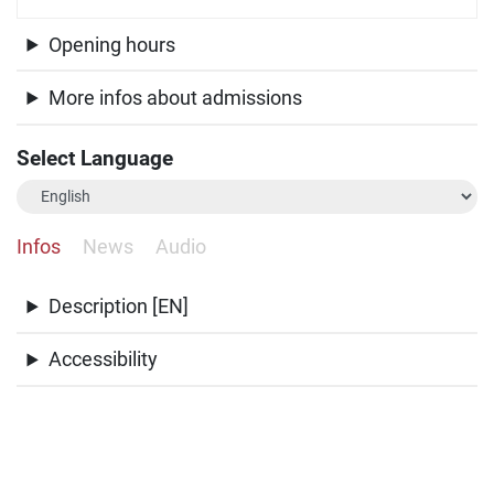
Opening hours
More infos about admissions
Select Language
Infos
News
Audio
Description [EN]
Accessibility