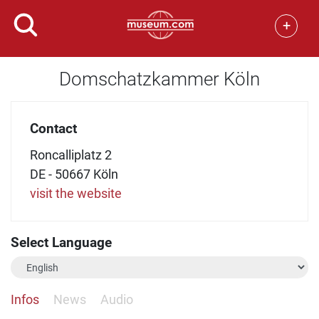
+
Domschatzkammer Köln
Contact
Roncalliplatz 2
DE - 50667 Köln
visit the website
Select Language
Infos
News
Audio