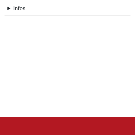
Infos