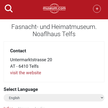
+
Fasnacht- und Heimatmuseum.
Noaflhaus Telfs
Contact
Untermarktstrasse 20
AT - 6410 Telfs
visit the website
Select Language