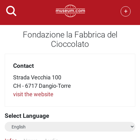
+
Fondazione la Fabbrica del
Cioccolato
Contact
Strada Vecchia 100
CH - 6717 Dangio-Torre
visit the website
Select Language