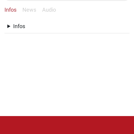
Infos
News
Audio
Infos