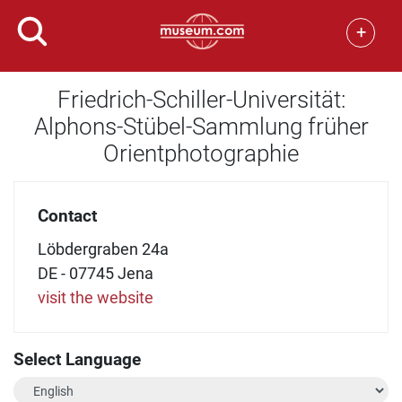
+
Friedrich-Schiller-Universität:
Alphons-Stübel-Sammlung früher
Orientphotographie
Contact
Löbdergraben 24a
DE - 07745 Jena
visit the website
Select Language