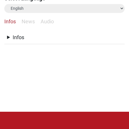
Infos
News
Audio
Infos