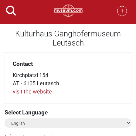
+
Kulturhaus Ganghofermuseum
Leutasch
Contact
Kirchplatzl 154
AT - 6105 Leutasch
visit the website
Select Language