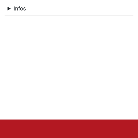
Infos