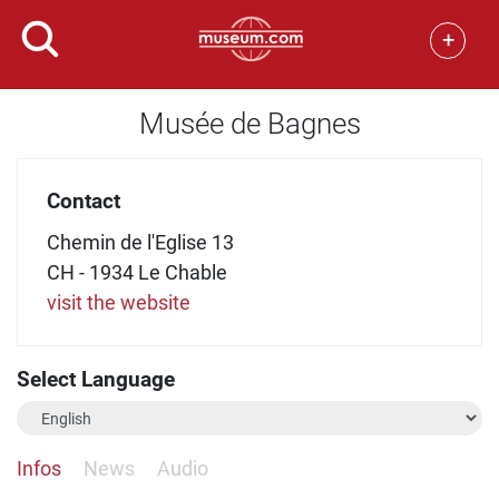
+
Musée de Bagnes
Contact
Chemin de l'Eglise 13
CH - 1934 Le Chable
visit the website
Select Language
Infos
News
Audio