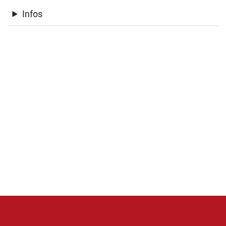
Infos