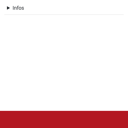
Infos