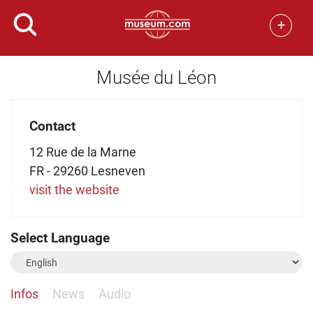
+
Musée du Léon
Contact
12 Rue de la Marne
FR - 29260 Lesneven
visit the website
Select Language
Infos
News
Audio