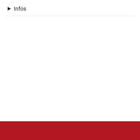
Infos