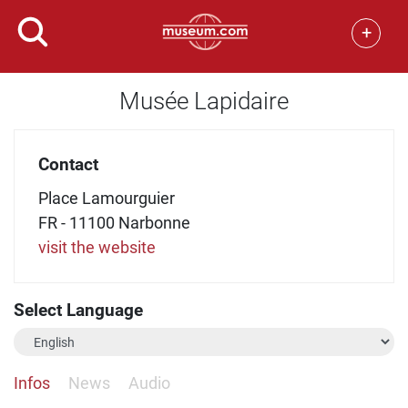
+
Musée Lapidaire
Contact
Place Lamourguier
FR - 11100 Narbonne
visit the website
Select Language
Infos
News
Audio