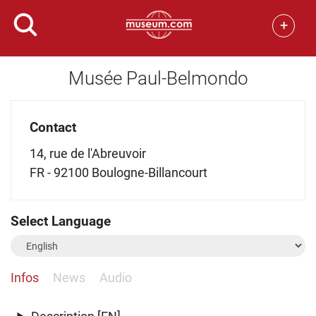
+
Musée Paul-Belmondo
Contact
14, rue de l'Abreuvoir
FR - 92100 Boulogne-Billancourt
Select Language
Infos
News
Audio