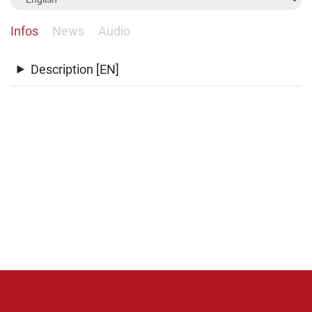
Infos
News
Audio
Description [EN]