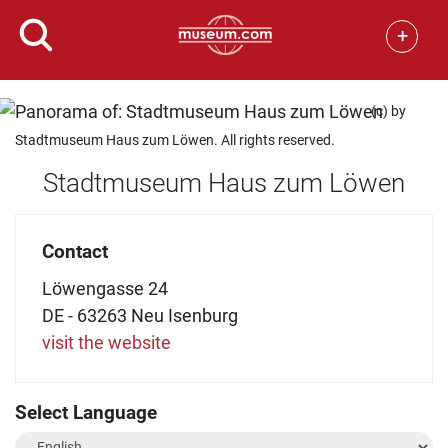
+
(c) by
Stadtmuseum Haus zum Löwen. All rights reserved.
Stadtmuseum Haus zum Löwen
Contact
Löwengasse 24
DE - 63263 Neu Isenburg
visit the website
Select Language