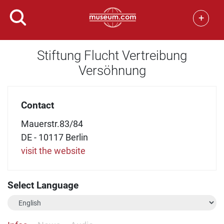
+
Stiftung Flucht Vertreibung
Versöhnung
Contact
Mauerstr.83/84
DE - 10117 Berlin
visit the website
Select Language