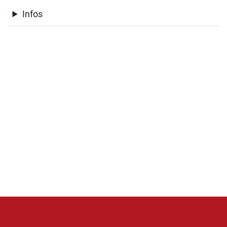
Infos