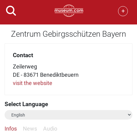
+
Zentrum Gebirgsschützen Bayern
Contact
Zeilerweg
DE - 83671 Benediktbeuern
visit the website
Select Language
Infos
News
Audio