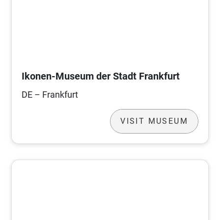
Ikonen-Museum der Stadt Frankfurt
DE – Frankfurt
VISIT MUSEUM