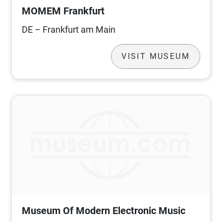
MOMEM Frankfurt
DE – Frankfurt am Main
VISIT MUSEUM
Museum Of Modern Electronic Music