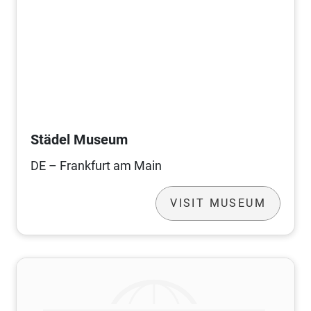
Städel Museum
DE – Frankfurt am Main
VISIT MUSEUM