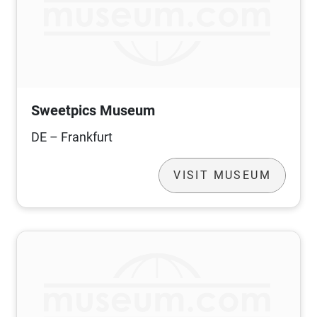
Sweetpics Museum
DE – Frankfurt
VISIT MUSEUM