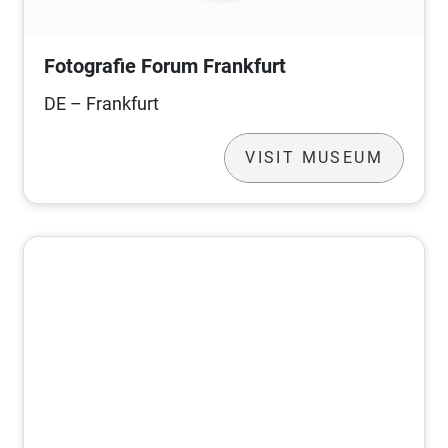
Fotografie Forum Frankfurt
DE – Frankfurt
VISIT MUSEUM