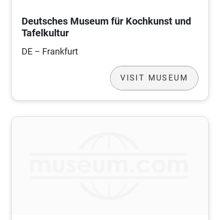
Deutsches Museum für Kochkunst und
Tafelkultur
DE – Frankfurt
VISIT MUSEUM