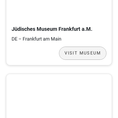
Jüdisches Museum Frankfurt a.M.
DE – Frankfurt am Main
VISIT MUSEUM