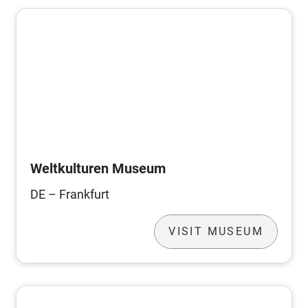
Weltkulturen Museum
DE – Frankfurt
VISIT MUSEUM