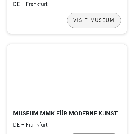
DE – Frankfurt
VISIT MUSEUM
MUSEUM MMK FÜR MODERNE KUNST
DE – Frankfurt