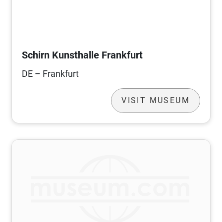
Schirn Kunsthalle Frankfurt
DE – Frankfurt
VISIT MUSEUM