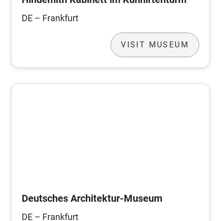
DE – Frankfurt
VISIT MUSEUM
Deutsches Architektur-Museum
DE – Frankfurt