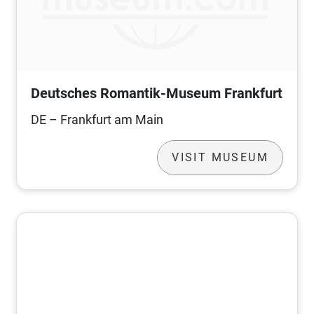
Deutsches Romantik-Museum Frankfurt
DE – Frankfurt am Main
VISIT MUSEUM