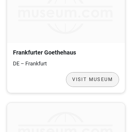
Frankfurter Goethehaus
DE – Frankfurt
VISIT MUSEUM