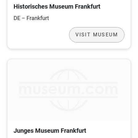
Historisches Museum Frankfurt
DE – Frankfurt
VISIT MUSEUM
Junges Museum Frankfurt