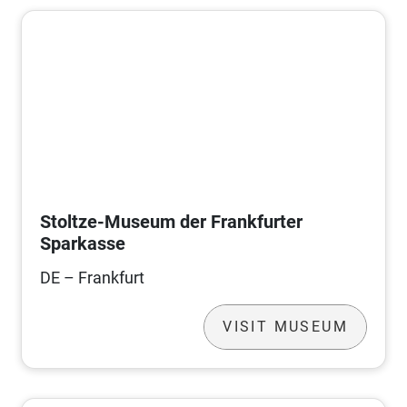
Stoltze-Museum der Frankfurter
Sparkasse
DE – Frankfurt
VISIT MUSEUM