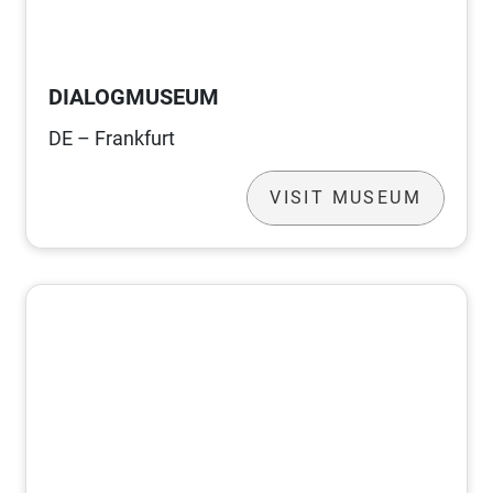
DIALOGMUSEUM
DE – Frankfurt
VISIT MUSEUM