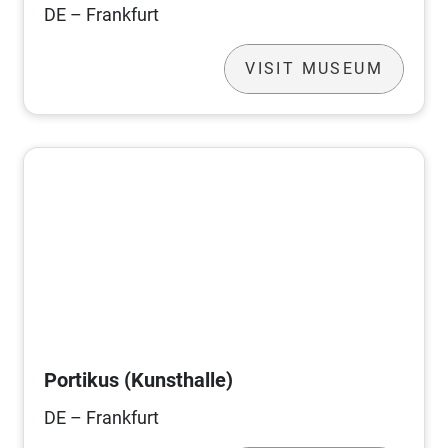
DE – Frankfurt
VISIT MUSEUM
Portikus (Kunsthalle)
DE – Frankfurt