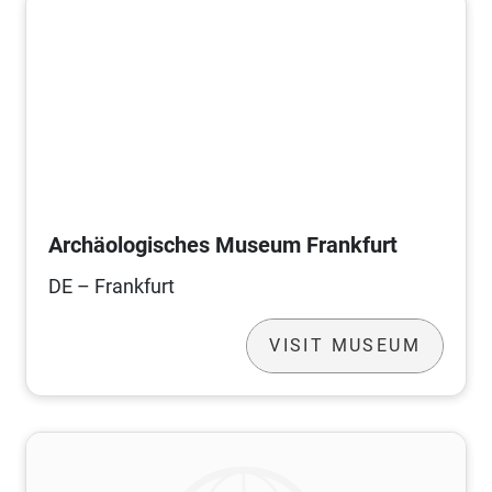
Archäologisches Museum Frankfurt
DE – Frankfurt
VISIT MUSEUM