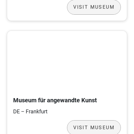
VISIT MUSEUM
Museum für angewandte Kunst
DE – Frankfurt
VISIT MUSEUM