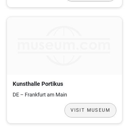
Kunsthalle Portikus
DE – Frankfurt am Main
VISIT MUSEUM