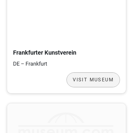
Frankfurter Kunstverein
DE – Frankfurt
VISIT MUSEUM