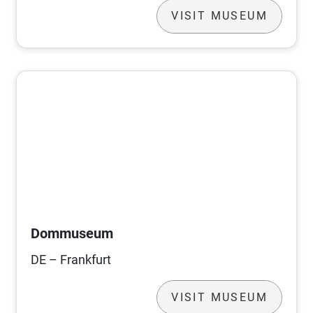
VISIT MUSEUM
Dommuseum
DE – Frankfurt
VISIT MUSEUM