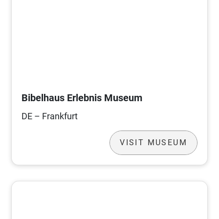
Bibelhaus Erlebnis Museum
DE – Frankfurt
VISIT MUSEUM