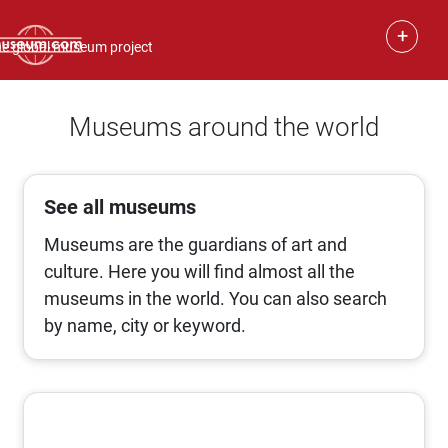
+
e global museum project
Museums around the world
See all museums
Museums are the guardians of art and
culture. Here you will find almost all the
museums in the world. You can also search
by name, city or keyword.