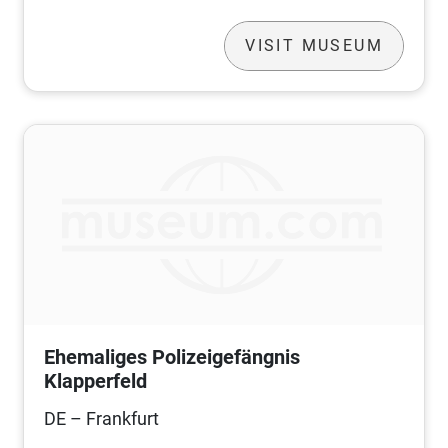
VISIT MUSEUM
Ehemaliges Polizeigefängnis
Klapperfeld
DE – Frankfurt