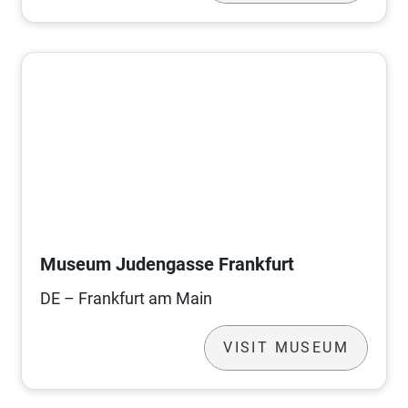
Museum Judengasse Frankfurt
DE – Frankfurt am Main
VISIT MUSEUM