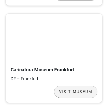
Caricatura Museum Frankfurt
DE – Frankfurt
VISIT MUSEUM