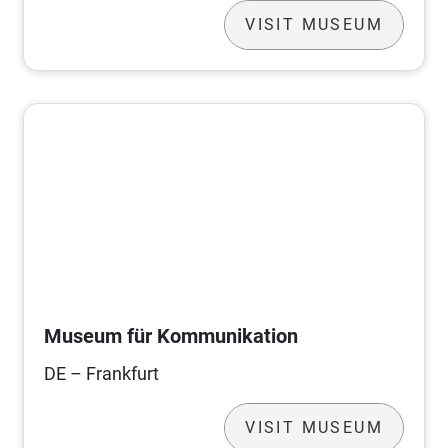
VISIT MUSEUM
Museum für Kommunikation
DE – Frankfurt
VISIT MUSEUM