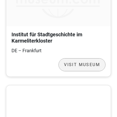
Institut für Stadtgeschichte im
Karmeliterkloster
DE – Frankfurt
VISIT MUSEUM