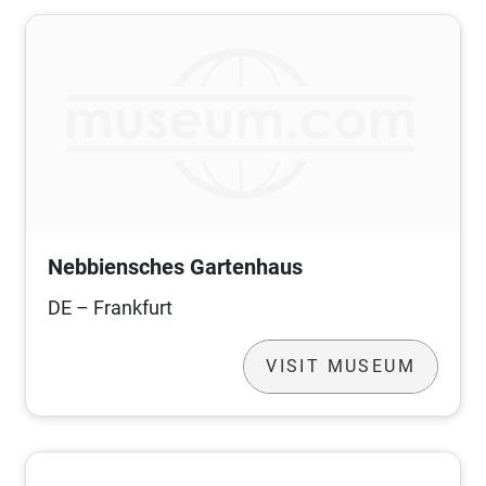
Nebbiensches Gartenhaus
DE – Frankfurt
VISIT MUSEUM