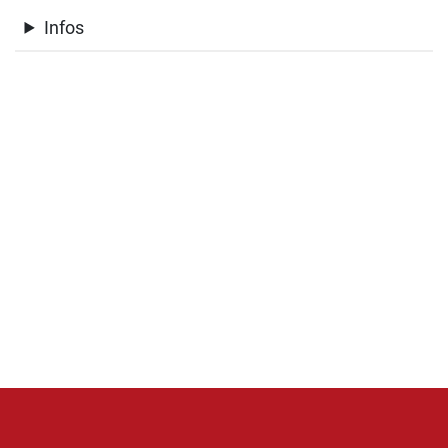
Infos