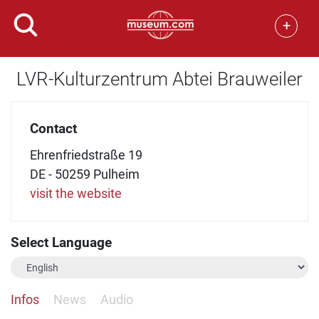
+
LVR-Kulturzentrum Abtei Brauweiler
Contact
Ehrenfriedstraße 19
DE - 50259 Pulheim
visit the website
Select Language
Infos
News
Audio