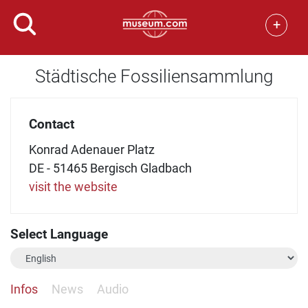
+
Städtische Fossiliensammlung
Contact
Konrad Adenauer Platz
DE - 51465 Bergisch Gladbach
visit the website
Select Language
Infos
News
Audio