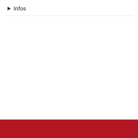
Infos