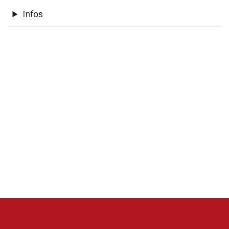
Infos