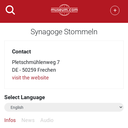
+
Synagoge Stommeln
Contact
Pletschmühlenweg 7
DE - 50259 Frechen
visit the website
Select Language
Infos
News
Audio