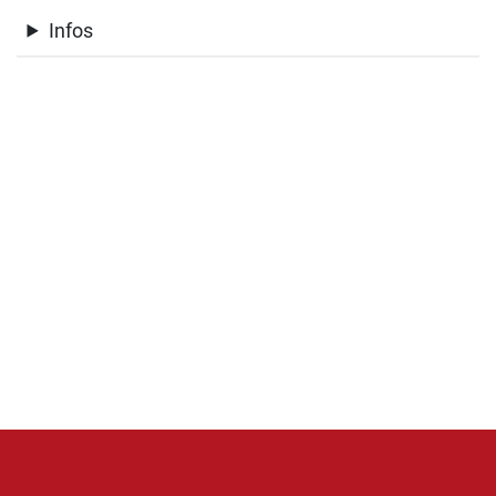
Infos