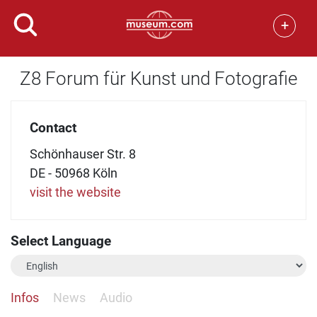
+
Z8 Forum für Kunst und Fotografie
Contact
Schönhauser Str. 8
DE - 50968 Köln
visit the website
Select Language
Infos
News
Audio